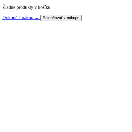
Žiadne produkty v košíku.
Dokončiť nákup →
Pokračovať v nákupe